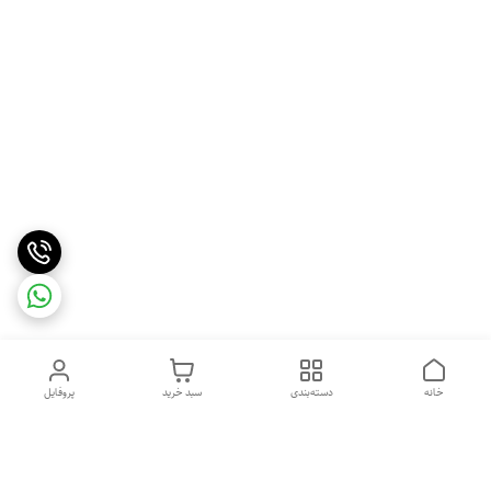
خانه
دسته‌بندی
سبد خرید
پروفایل