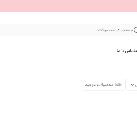
جستجو در محصولات
د
تماس با ما
فقط محصولات موجود