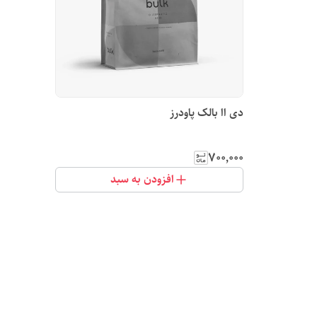
دی اا بالک پاودرز
۷۰۰٬۰۰۰
افزودن به سبد