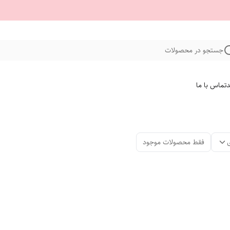
جستجو در محصولات
د
تماس با ما
فقط محصولات موجود