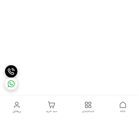
خانه
دسته‌بندی
سبد خرید
پروفایل