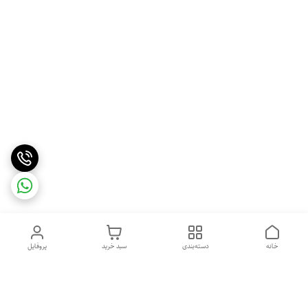
خانه
دسته‌بندی
سبد خرید
پروفایل