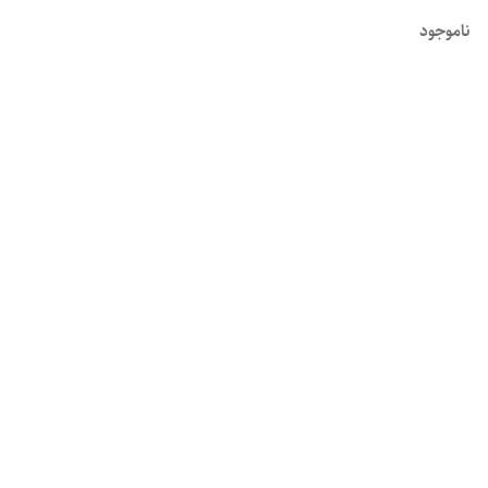
ناموجود