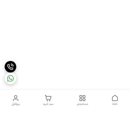
خانه
دسته‌بندی
سبد خرید
پروفایل