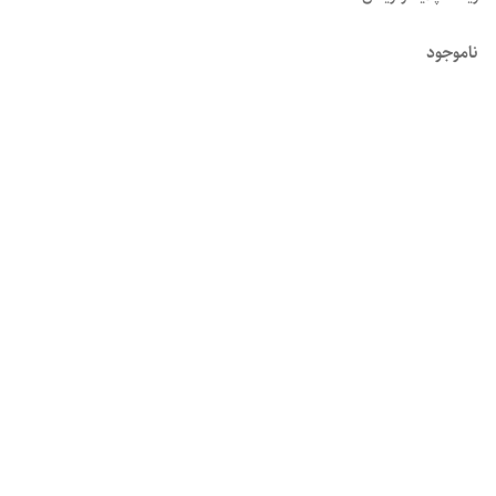
ناموجود