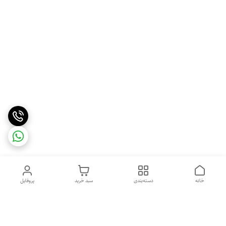
خانه
دسته‌بندی
سبد خرید
پروفایل