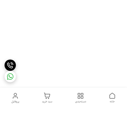
خانه
دسته‌بندی
سبد خرید
پروفایل