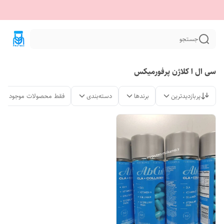
جستجو
سی ال ا کلاژن پرفورمیکس
پربازدیدترین
برندها
دسته‌بندی
فقط محصولات موجود