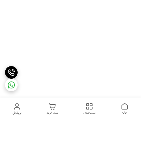
خانه
دسته‌بندی
سبد خرید
پروفایل