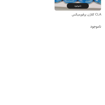
ناموجود
CLA کلاژن پرفورمیکس
ناموجود