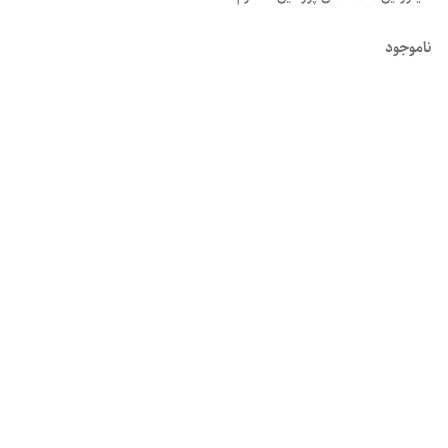
ناموجود