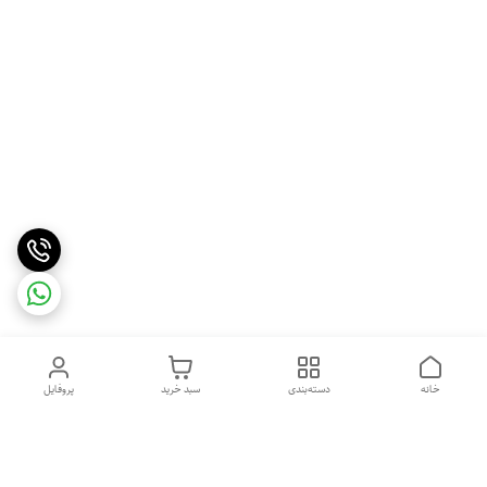
خانه
دسته‌بندی
سبد خرید
پروفایل