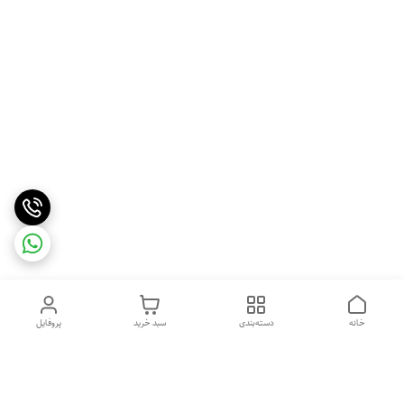
خانه
دسته‌بندی
سبد خرید
پروفایل