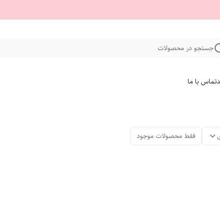
جستجو در محصولات
د
تماس با ما
فقط محصولات موجود