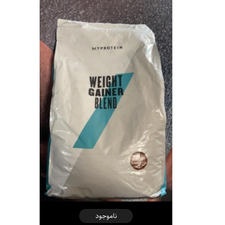
ناموجود