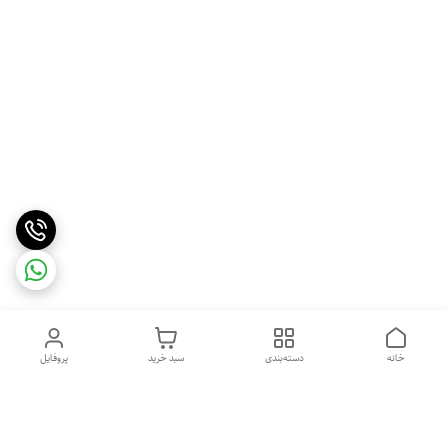
خانه
دسته‌بندی
سبد خرید
پروفایل