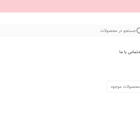
جستجو در محصولات
د
تماس با ما
محصولات موجود