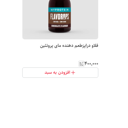
فلاو دراپزطعم دهنده مای پروتئین
۴۰۰٬۰۰۰
افزودن به سبد