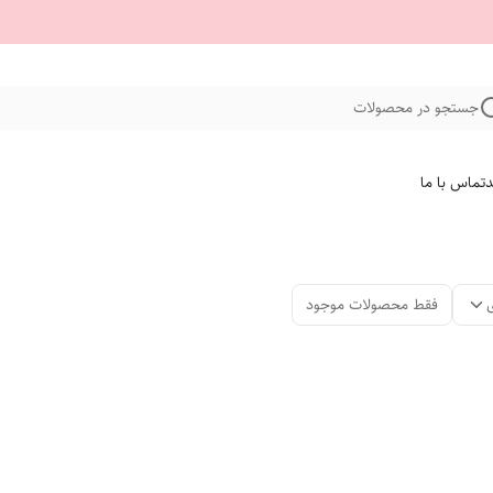
جستجو در محصولات
د
تماس با ما
فقط محصولات موجود