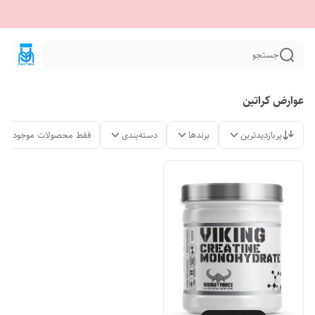
جستجو
عوارض کراتین
پربازدیدترین
برندها
دسته‌بندی
فقط محصولات موجود