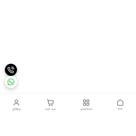
خانه
دسته‌بندی
سبد خرید
پروفایل