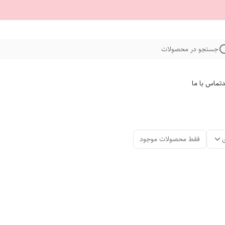
جستجو در محصولات
د
تماس با ما
فقط محصولات موجود