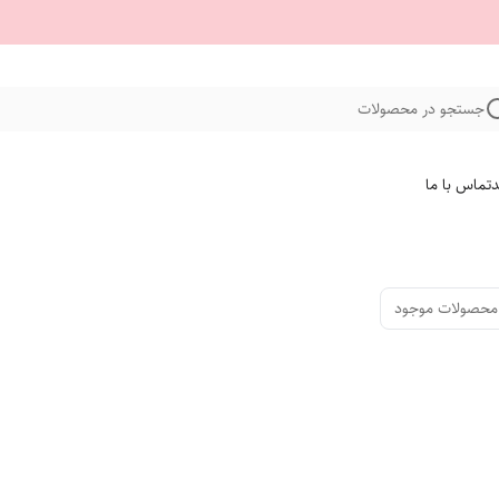
جستجو در محصولات
د
تماس با ما
محصولات موجود