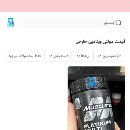
جستجو
قیمت مولتی ویتامین خارجی
جدیدترین
برندها
دسته‌بندی
فقط محصولات موجود