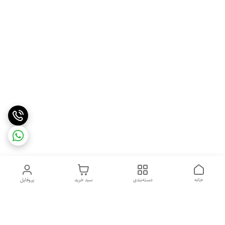
خانه
دسته‌بندی
سبد خرید
پروفایل