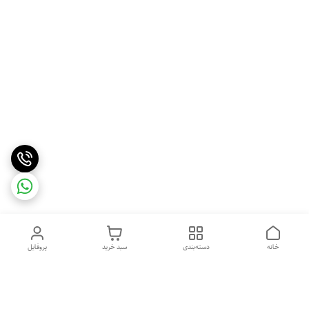
خانه
دسته‌بندی
سبد خرید
پروفایل