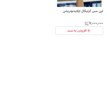
لین مس کرتیکال اپلایدنوتریشن
۷٬۰۰۰٬۰۰۰
افزودن به سبد