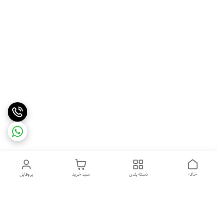
خانه
دسته‌بندی
سبد خرید
پروفایل