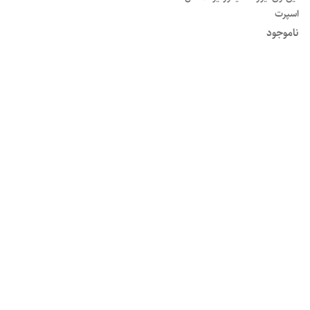
اسپرت
ناموجود