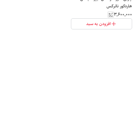
هاردکور ناترکس
۳٬۶۰۰٬۰۰۰
افزودن به سبد