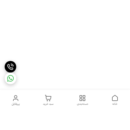
خانه
دسته‌بندی
سبد خرید
پروفایل