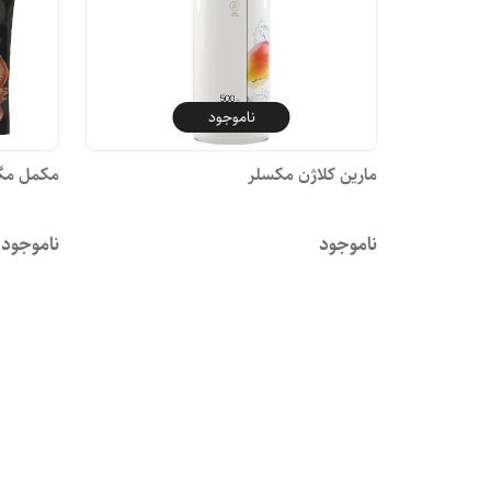
ناموجود
مارین کلاژن مکسلر
مکمل مگا
ناموجود
ناموجود