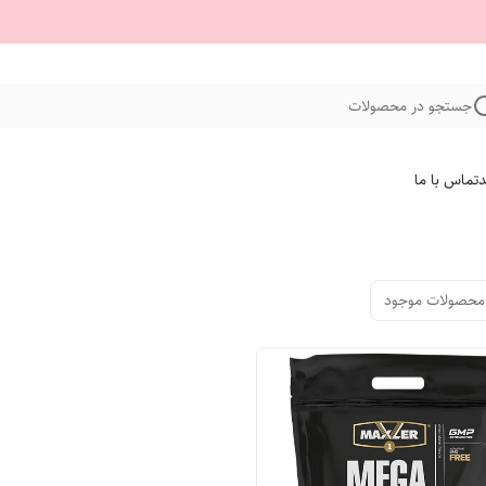
جستجو در محصولات
د
تماس با ما
محصولات موجود