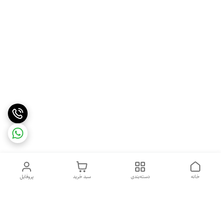
خانه
دسته‌بندی
سبد خرید
پروفایل