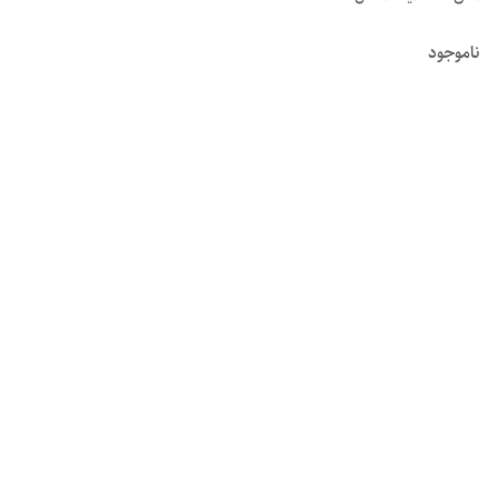
ناموجود