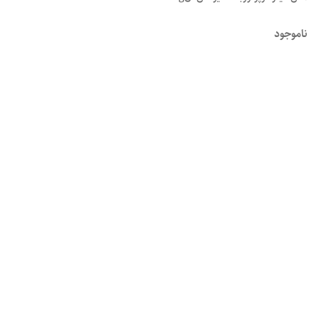
ناموجود