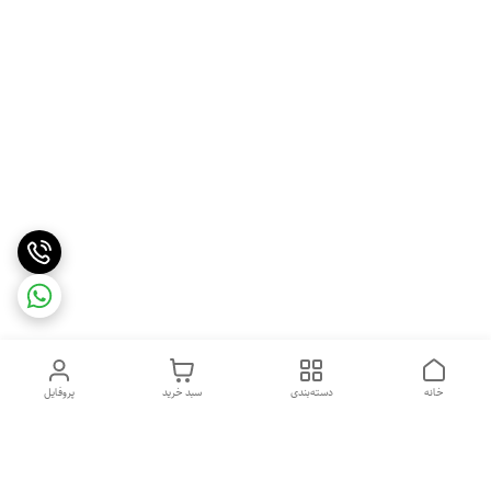
خانه
دسته‌بندی
سبد خرید
پروفایل