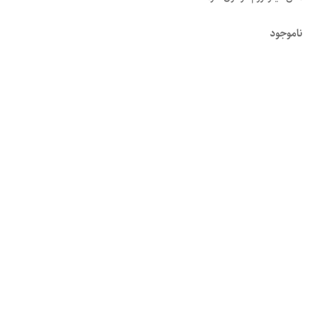
ناموجود