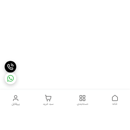
خانه
دسته‌بندی
سبد خرید
پروفایل