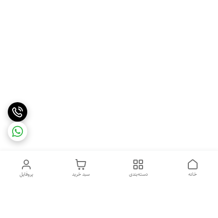
خانه
دسته‌بندی
سبد خرید
پروفایل