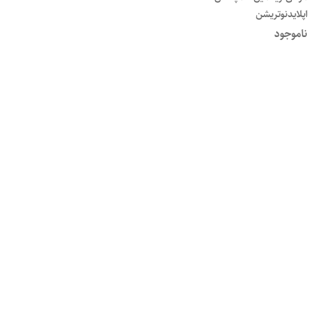
اپلایدنوتریشن
ناموجود