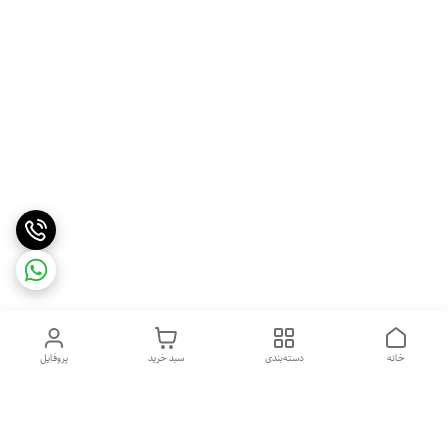
خانه
دسته‌بندی
سبد خرید
پروفایل