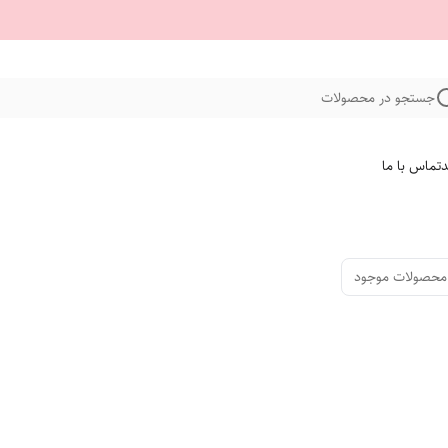
جستجو در محصولات
د
تماس با ما
محصولات موجود