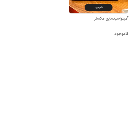
ناموجود
آمینواسیدمایع مکسلر
ناموجود