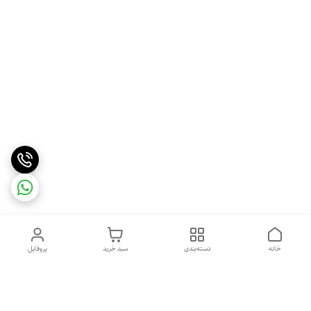
خانه
دسته‌بندی
سبد خرید
پروفایل