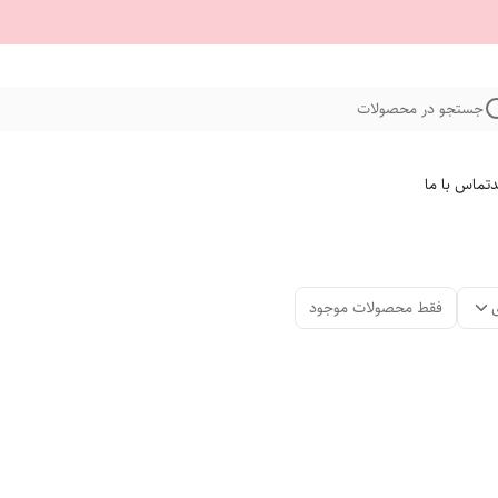
جستجو در محصولات
د
تماس با ما
فقط محصولات موجود