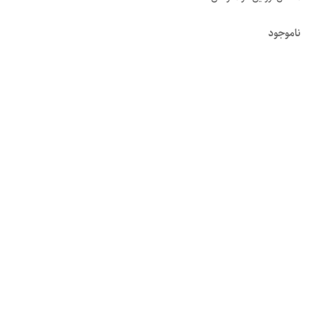
ناموجود