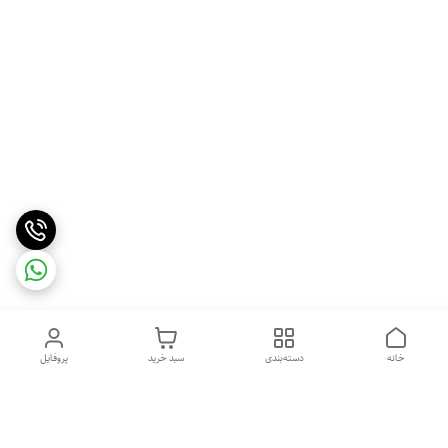
خانه
دسته‌بندی
سبد خرید
پروفایل