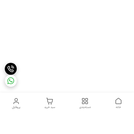
خانه
دسته‌بندی
سبد خرید
پروفایل