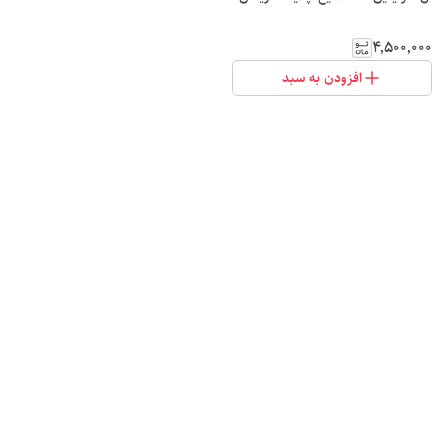
۴٬۵۰۰٬۰۰۰
افزودن به سبد