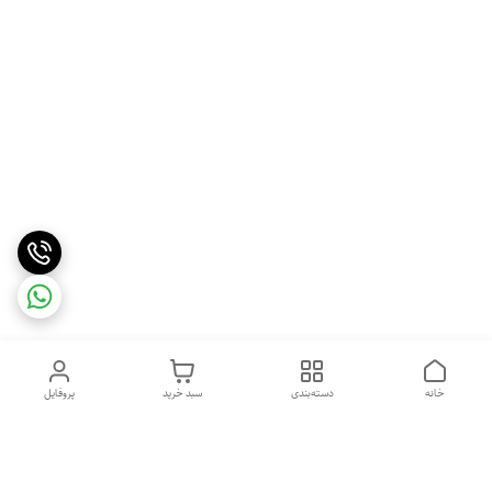
خانه
دسته‌بندی
سبد خرید
پروفایل