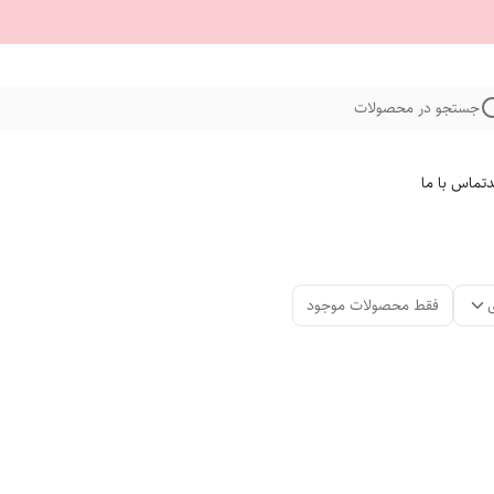
جستجو در محصولات
د
تماس با ما
فقط محصولات موجود