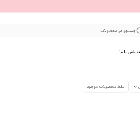
جستجو در محصولات
د
تماس با ما
فقط محصولات موجود