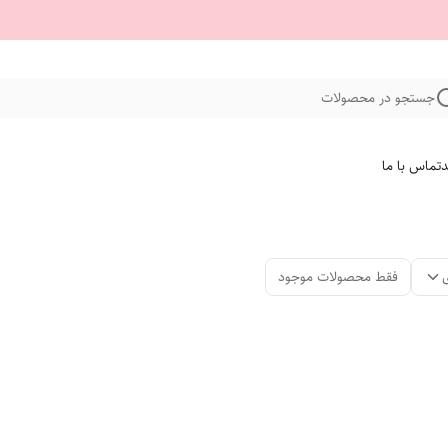
جستجو در محصولات
د
تماس با ما
فقط محصولات موجود