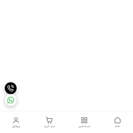
خانه
دسته‌بندی
سبد خرید
پروفایل