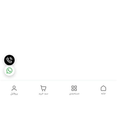
خانه
دسته‌بندی
سبد خرید
پروفایل