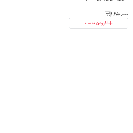
۱٬۲۵۰٬۰۰۰
افزودن به سبد