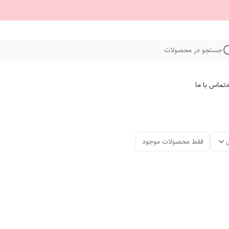
جستجو در محصولات
د
تماس با ما
فقط محصولات موجود