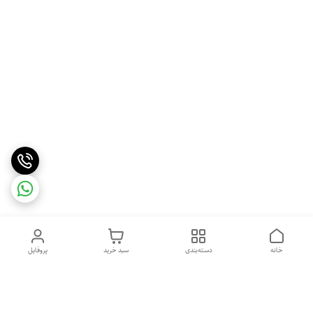
خانه
دسته‌بندی
سبد خرید
پروفایل