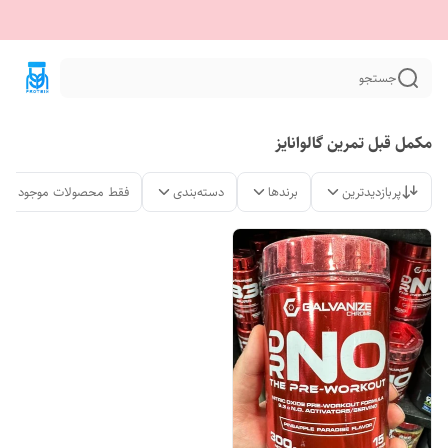
جستجو
مکمل قبل تمرین گالوانایز
پربازدیدترین
برندها
دسته‌بندی
فقط محصولات موجود