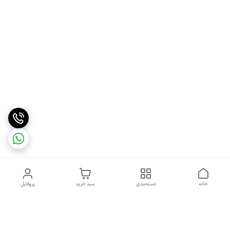
خانه
دسته‌بندی
سبد خرید
پروفایل