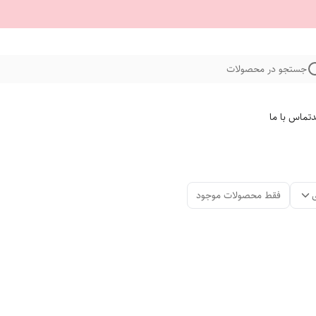
جستجو در محصولات
د
تماس با ما
فقط محصولات موجود