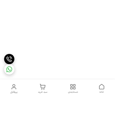
خانه
دسته‌بندی
سبد خرید
پروفایل