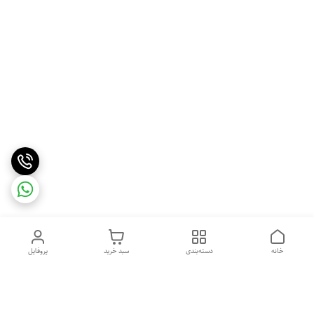
خانه
دسته‌بندی
سبد خرید
پروفایل