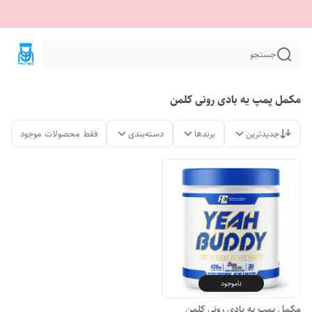
جستجو
مکمل پمپ یه بادی رونی کلمن
جدیدترین
برندها
دسته‌بندی
فقط محصولات موجود
ناموجود
مکمل پمپ یِه بادی رونی کلمن