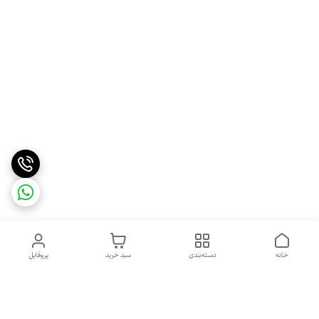
خانه
دسته‌بندی
سبد خرید
پروفایل