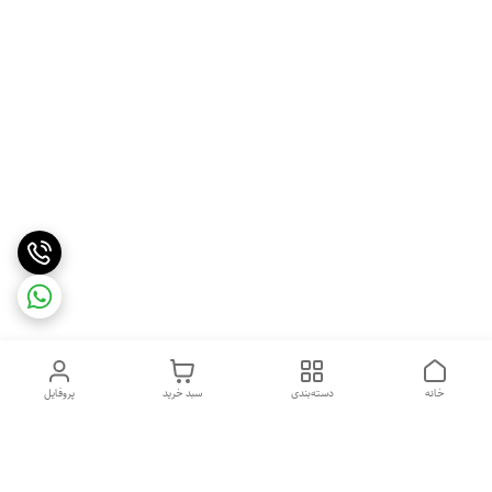
خانه
دسته‌بندی
سبد خرید
پروفایل