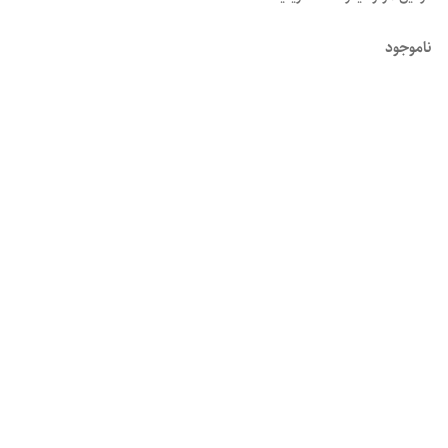
ناموجود