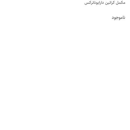
مکمل کراتین دارایوناترکس
ناموجود