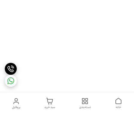
خانه
دسته‌بندی
سبد خرید
پروفایل