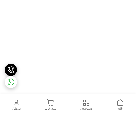
خانه
دسته‌بندی
سبد خرید
پروفایل