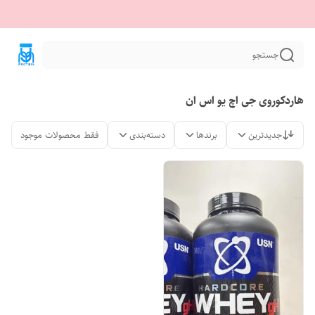
جستجو
هاردکوروی جی اچ یو اس ان
جدیدترین
برندها
دسته‌بندی
فقط محصولات موجود