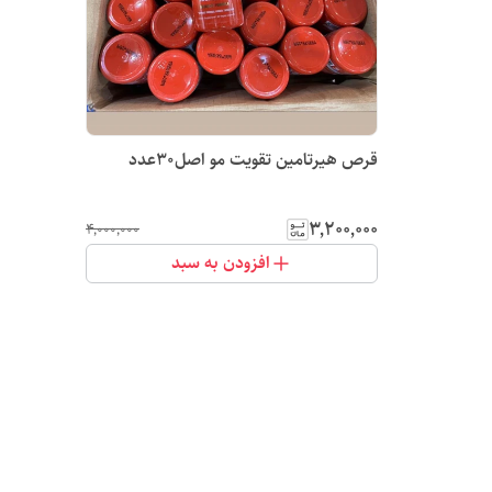
قرص هیرتامین تقویت مو اصل۳۰عدد
۳٬۲۰۰٬۰۰۰
۴٬۰۰۰٬۰۰۰
افزودن به سبد