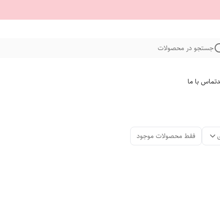
جستجو در محصولات
د
تماس با ما
فقط محصولات موجود